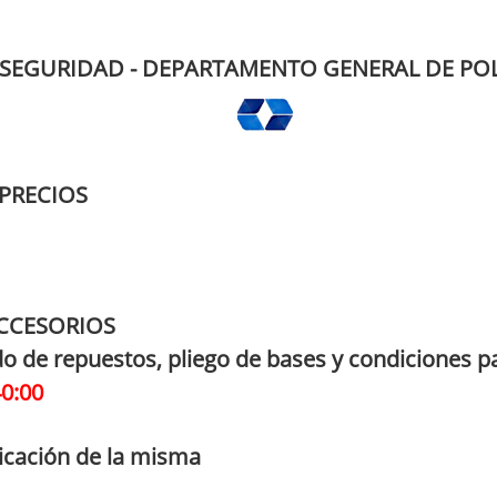
 SEGURIDAD - DEPARTAMENTO GENERAL DE POL
PRECIOS
ACCESORIOS
do de repuestos, pliego de bases y condiciones p
40:00
icación de la misma