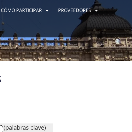
CÓMO PARTICIPAR
PROVEEDORES
s
(palabras clave)