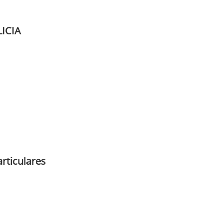
ICIA
articulares