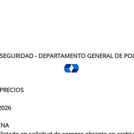
 SEGURIDAD - DEPARTAMENTO GENERAL DE POL
PRECIOS
2026
INA