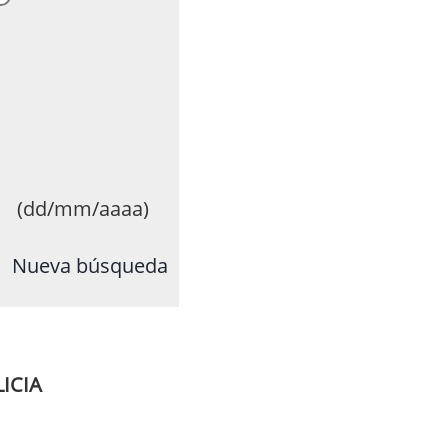
(dd/mm/aaaa)
Nueva búsqueda
ICIA