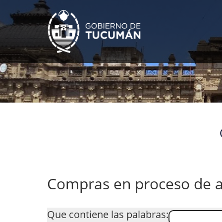
Compras en proceso de a
Que contiene las palabras: