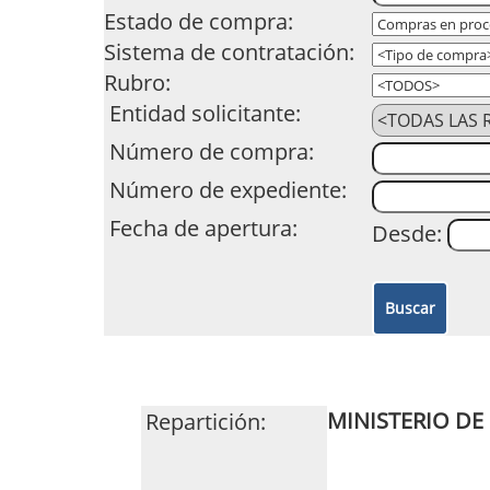
Estado de compra:
Sistema de contratación:
Rubro:
Entidad solicitante:
Número de compra:
Número de expediente:
Fecha de apertura:
Desde:
MINISTERIO DE
Repartición: