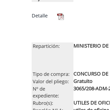
Detalle
MINISTERIO DE
Repartición:
CONCURSO DE 
Tipo de compra:
Gratuito
Valor del pliego:
3065/208-ADM-
Nº de
expediente:
UTILES DE OFIC
Rubro(s):