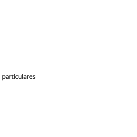
 particulares