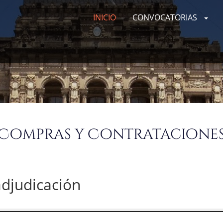
INICIO
CONVOCATORIAS
Compras y Contratacione
djudicación