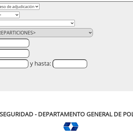
y hasta:
 SEGURIDAD - DEPARTAMENTO GENERAL DE POL