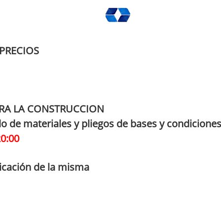
PRECIOS
ARA LA CONSTRUCCION
do de materiales y pliegos de bases y condiciones
20:00
icación de la misma