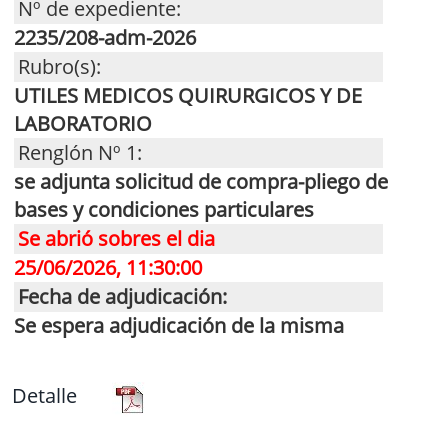
Nº de expediente:
2235/208-adm-2026
Rubro(s):
UTILES MEDICOS QUIRURGICOS Y DE
LABORATORIO
Renglón Nº 1:
se adjunta solicitud de compra-pliego de
bases y condiciones particulares
Se abrió sobres el dia
25/06/2026, 11:30:00
Fecha de adjudicación:
Se espera adjudicación de la misma
Detalle