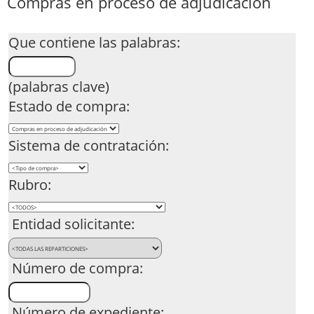
Compras en proceso de adjudicación
Que contiene las palabras:
(palabras clave)
Estado de compra:
Sistema de contratación:
Rubro:
Entidad solicitante:
Número de compra:
Número de expediente: