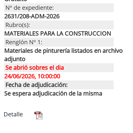
Nº de expediente:
2631/208-ADM-2026
Rubro(s):
MATERIALES PARA LA CONSTRUCCION
Renglón Nº 1:
Materiales de pinturería listados en archivo
adjunto
Se abrió sobres el dia
24/06/2026, 10:00:00
Fecha de adjudicación:
Se espera adjudicación de la misma
Detalle