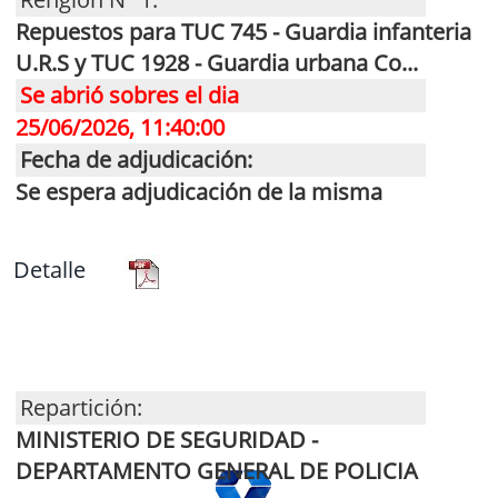
Repuestos para TUC 745 - Guardia infanteria
U.R.S y TUC 1928 - Guardia urbana Co...
Se abrió sobres el dia
25/06/2026, 11:40:00
Fecha de adjudicación:
Se espera adjudicación de la misma
Detalle
Repartición:
MINISTERIO DE SEGURIDAD -
DEPARTAMENTO GENERAL DE POLICIA