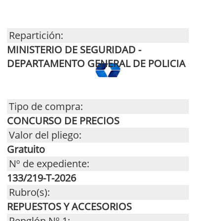
Repartición:
MINISTERIO DE SEGURIDAD -
DEPARTAMENTO GENERAL DE POLICIA
Tipo de compra:
CONCURSO DE PRECIOS
Valor del pliego:
Gratuito
Nº de expediente:
133/219-T-2026
Rubro(s):
REPUESTOS Y ACCESORIOS
Renglón Nº 1: