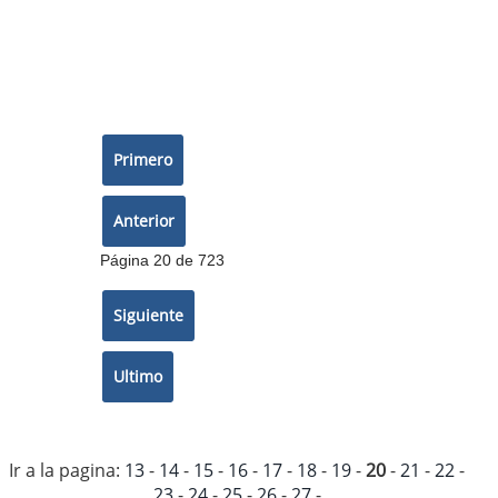
Página 20 de 723
Ir a la pagina:
13
-
14
-
15
-
16
-
17
-
18
-
19
-
20
-
21
-
22
-
23
-
24
-
25
-
26
-
27
-