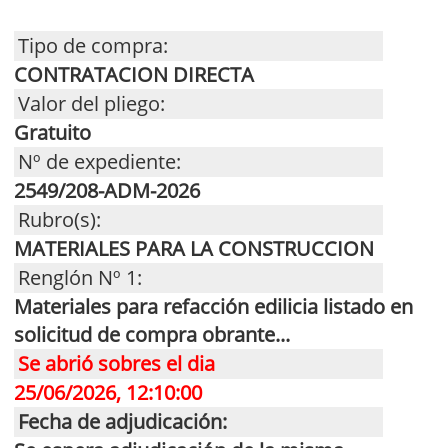
Tipo de compra:
CONTRATACION DIRECTA
Valor del pliego:
Gratuito
Nº de expediente:
2549/208-ADM-2026
Rubro(s):
MATERIALES PARA LA CONSTRUCCION
Renglón Nº 1:
Materiales para refacción edilicia listado en
solicitud de compra obrante...
Se abrió sobres el dia
25/06/2026, 12:10:00
Fecha de adjudicación: