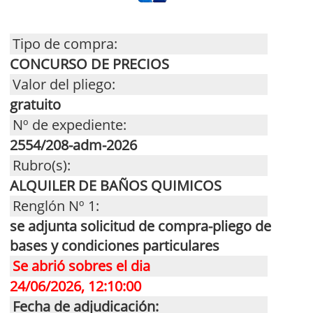
Tipo de compra:
CONCURSO DE PRECIOS
Valor del pliego:
gratuito
Nº de expediente:
2554/208-adm-2026
Rubro(s):
ALQUILER DE BAÑOS QUIMICOS
Renglón Nº 1:
se adjunta solicitud de compra-pliego de
bases y condiciones particulares
Se abrió sobres el dia
24/06/2026, 12:10:00
Fecha de adjudicación: