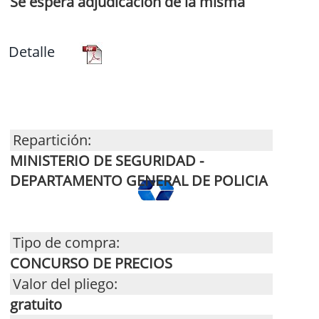
Se espera adjudicación de la misma
Detalle
Repartición:
MINISTERIO DE SEGURIDAD -
DEPARTAMENTO GENERAL DE POLICIA
Tipo de compra:
CONCURSO DE PRECIOS
Valor del pliego:
gratuito