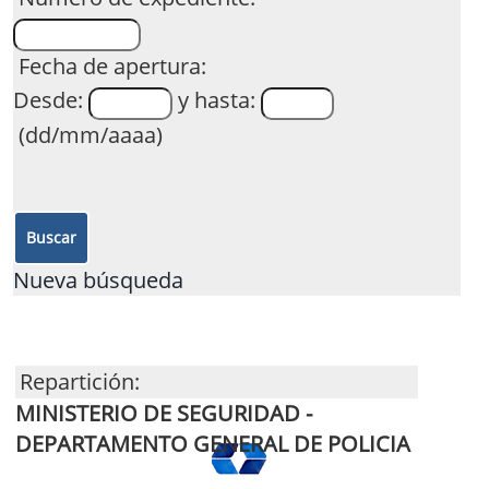
Fecha de apertura:
Desde:
y hasta:
(dd/mm/aaaa)
Nueva búsqueda
Repartición:
MINISTERIO DE SEGURIDAD -
DEPARTAMENTO GENERAL DE POLICIA