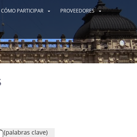
CÓMO PARTICIPAR
PROVEEDORES
s
(palabras clave)