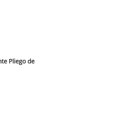
te Pliego de