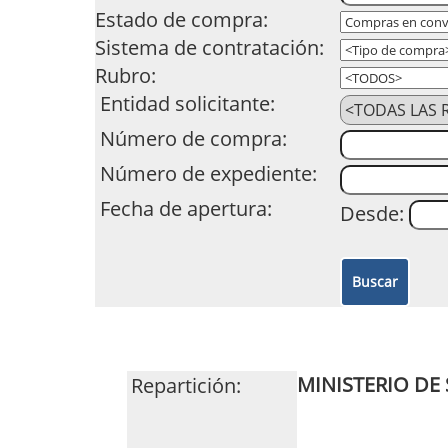
Estado de compra:
Sistema de contratación:
Rubro:
Entidad solicitante:
Número de compra:
Número de expediente:
Fecha de apertura:
Desde:
MINISTERIO DE
Repartición: