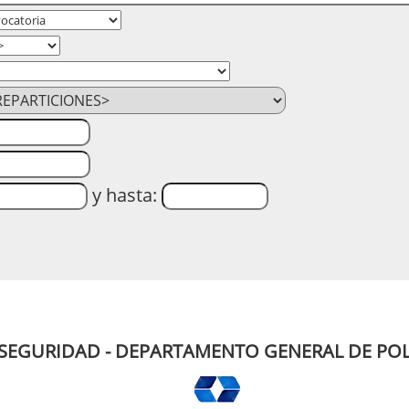
y hasta:
 SEGURIDAD - DEPARTAMENTO GENERAL DE POL