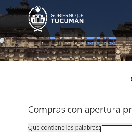
Compras con apertura p
Que contiene las palabras: