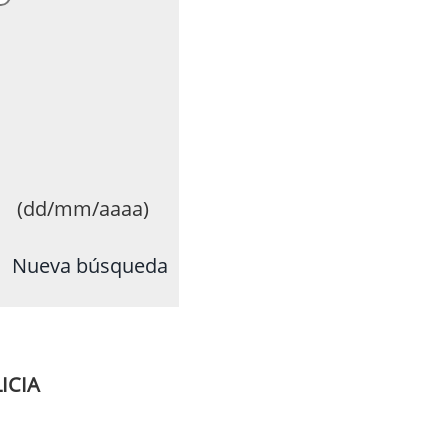
(dd/mm/aaaa)
Nueva búsqueda
ICIA