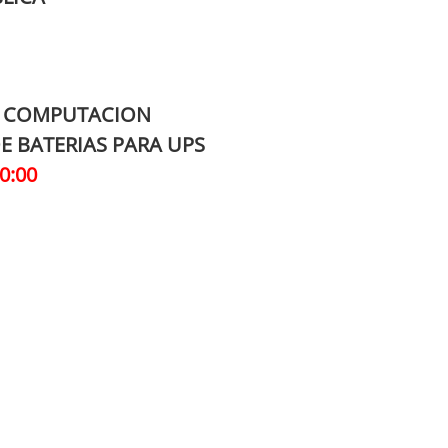
Y COMPUTACION
E BATERIAS PARA UPS
0:00