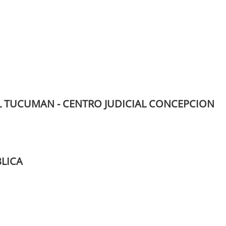
L TUCUMAN - CENTRO JUDICIAL CONCEPCION
BLICA