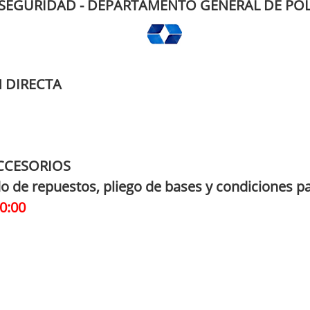
 SEGURIDAD - DEPARTAMENTO GENERAL DE POL
 DIRECTA
CCESORIOS
do de repuestos, pliego de bases y condiciones pa
0:00