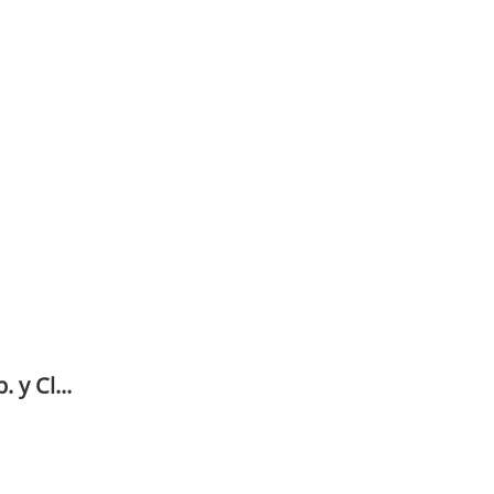
 y Cl...