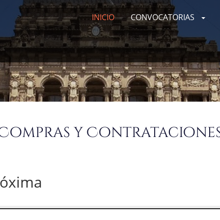
INICIO
CONVOCATORIAS
Compras y Contratacione
róxima