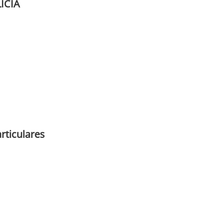
ICIA
rticulares