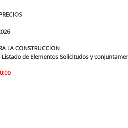
PRECIOS
2026
RA LA CONSTRUCCION
 Listado de Elementos Solicitudos y conjuntamen
0:00