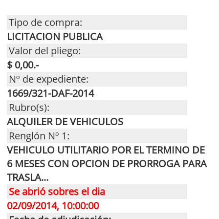
Tipo de compra:
LICITACION PUBLICA
Valor del pliego:
$ 0,00.-
Nº de expediente:
1669/321-DAF-2014
Rubro(s):
ALQUILER DE VEHICULOS
Renglón Nº 1:
VEHICULO UTILITARIO POR EL TERMINO DE
6 MESES CON OPCION DE PRORROGA PARA
TRASLA...
Se abrió sobres el dia
02/09/2014, 10:00:00