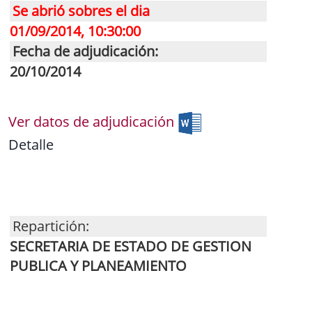
Se abrió sobres el dia
01/09/2014, 10:30:00
Fecha de adjudicación:
20/10/2014
Ver datos de adjudicación
Detalle
Repartición:
SECRETARIA DE ESTADO DE GESTION
PUBLICA Y PLANEAMIENTO