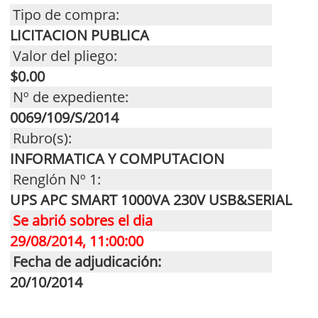
Tipo de compra:
LICITACION PUBLICA
Valor del pliego:
$0.00
Nº de expediente:
0069/109/S/2014
Rubro(s):
INFORMATICA Y COMPUTACION
Renglón Nº 1:
UPS APC SMART 1000VA 230V USB&SERIAL
Se abrió sobres el dia
29/08/2014, 11:00:00
Fecha de adjudicación:
20/10/2014