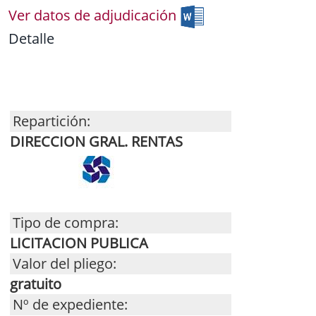
Ver datos de adjudicación
Detalle
Repartición:
DIRECCION GRAL. RENTAS
Tipo de compra:
LICITACION PUBLICA
Valor del pliego:
gratuito
Nº de expediente: