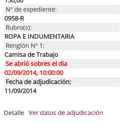
150,00
Nº de expediente:
0958-R
Rubro(s):
ROPA E INDUMENTARIA
Renglón Nº 1:
Camisa de Trabajo
Se abrió sobres el dia
02/09/2014, 10:00:00
Fecha de adjudicación:
11/09/2014
Detalle
Ver datos de adjudicación