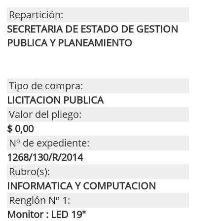
Repartición:
SECRETARIA DE ESTADO DE GESTION
PUBLICA Y PLANEAMIENTO
Tipo de compra:
LICITACION PUBLICA
Valor del pliego:
$ 0,00
Nº de expediente:
1268/130/R/2014
Rubro(s):
INFORMATICA Y COMPUTACION
Renglón Nº 1:
Monitor : LED 19"