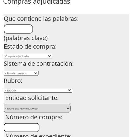
Compras adjudicadas
Que contiene las palabras:
(palabras clave)
Estado de compra:
Sistema de contratación:
Rubro:
Entidad solicitante:
Número de compra:
Número de expediente: