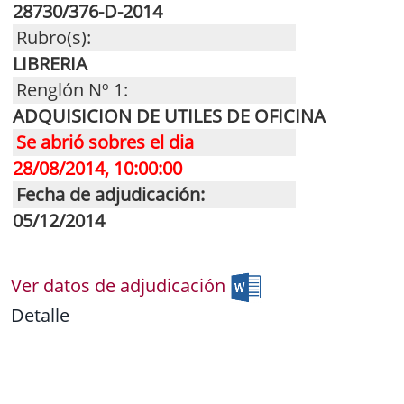
28730/376-D-2014
Rubro(s):
LIBRERIA
Renglón Nº 1:
ADQUISICION DE UTILES DE OFICINA
Se abrió sobres el dia
28/08/2014, 10:00:00
Fecha de adjudicación:
05/12/2014
Ver datos de adjudicación
Detalle