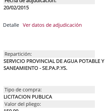
Fecha de adjudicación:
20/02/2015
Detalle
Ver datos de adjudicación
Repartición:
SERVICIO PROVINCIAL DE AGUA POTABLE Y
SANEAMIENTO - SE.PA.P.YS.
Tipo de compra:
LICITACION PUBLICA
Valor del pliego: