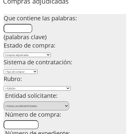
Compras adjudicadas
Que contiene las palabras:
(palabras clave)
Estado de compra:
Sistema de contratación:
Rubro:
Entidad solicitante:
Número de compra:
Número de expediente: