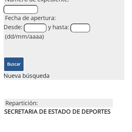
Fecha de apertura:
Desde:
y hasta:
(dd/mm/aaaa)
Nueva búsqueda
Repartición:
SECRETARIA DE ESTADO DE DEPORTES