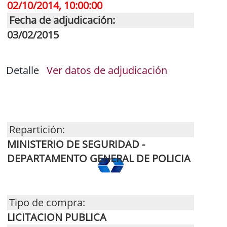
02/10/2014, 10:00:00
Fecha de adjudicación:
03/02/2015
Detalle
Ver datos de adjudicación
Repartición:
MINISTERIO DE SEGURIDAD -
DEPARTAMENTO GENERAL DE POLICIA
Tipo de compra:
LICITACION PUBLICA