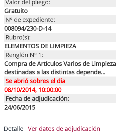
Valor del pliego:
Gratuito
Nº de expediente:
008094/230-D-14
Rubro(s):
ELEMENTOS DE LIMPIEZA
Renglón Nº 1:
Compra de Artículos Varios de Limpieza
destinadas a las distintas depende...
Se abrió sobres el dia
08/10/2014, 10:00:00
Fecha de adjudicación:
24/06/2015
Detalle
Ver datos de adjudicación