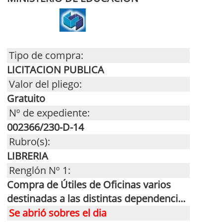
Tipo de compra:
LICITACION PUBLICA
Valor del pliego:
Gratuito
Nº de expediente:
002366/230-D-14
Rubro(s):
LIBRERIA
Renglón Nº 1:
Compra de Útiles de Oficinas varios
destinadas a las distintas dependenci...
Se abrió sobres el dia