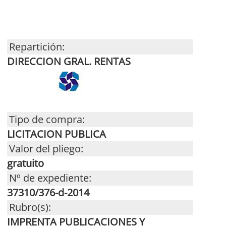
Repartición:
DIRECCION GRAL. RENTAS
Tipo de compra:
LICITACION PUBLICA
Valor del pliego:
gratuito
Nº de expediente:
37310/376-d-2014
Rubro(s):
IMPRENTA PUBLICACIONES Y