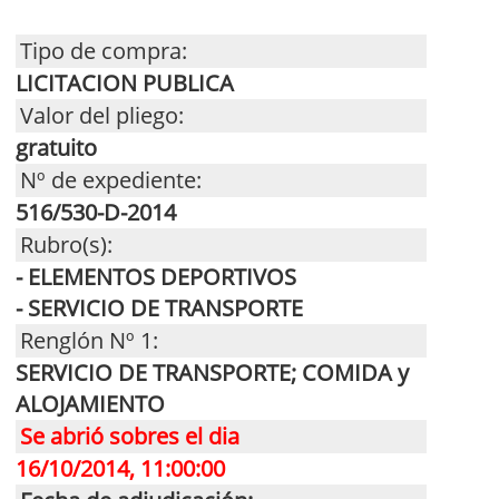
Tipo de compra:
LICITACION PUBLICA
Valor del pliego:
gratuito
Nº de expediente:
516/530-D-2014
Rubro(s):
- ELEMENTOS DEPORTIVOS
- SERVICIO DE TRANSPORTE
Renglón Nº 1:
SERVICIO DE TRANSPORTE; COMIDA y
ALOJAMIENTO
Se abrió sobres el dia
16/10/2014, 11:00:00