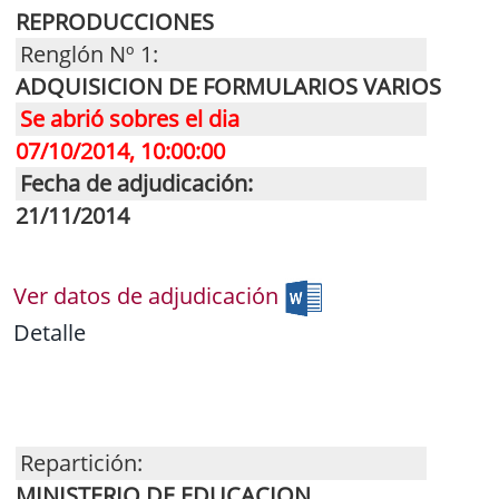
REPRODUCCIONES
Renglón Nº 1:
ADQUISICION DE FORMULARIOS VARIOS
Se abrió sobres el dia
07/10/2014, 10:00:00
Fecha de adjudicación:
21/11/2014
Ver datos de adjudicación
Detalle
Repartición:
MINISTERIO DE EDUCACION