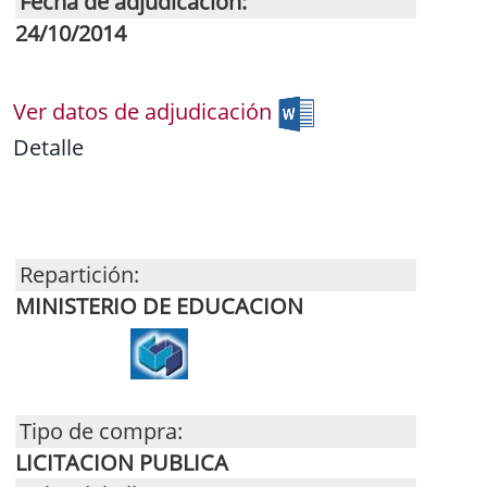
Fecha de adjudicación:
24/10/2014
Ver datos de adjudicación
Detalle
Repartición:
MINISTERIO DE EDUCACION
Tipo de compra:
LICITACION PUBLICA