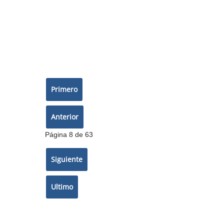
Página 8 de 63