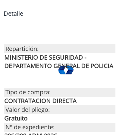
Detalle
Repartición:
MINISTERIO DE SEGURIDAD -
DEPARTAMENTO GENERAL DE POLICIA
Tipo de compra:
CONTRATACION DIRECTA
Valor del pliego:
Gratuito
Nº de expediente: