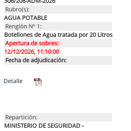
306/208-ADM-2026
Rubro(s):
AGUA POTABLE
Renglón Nº 1:
Botellones de Agua tratada por 20 Litros
Apertura de sobres:
12/12/2026, 11:10:00
Fecha de adjudicación:
Detalle
Repartición:
MINISTERIO DE SEGURIDAD -