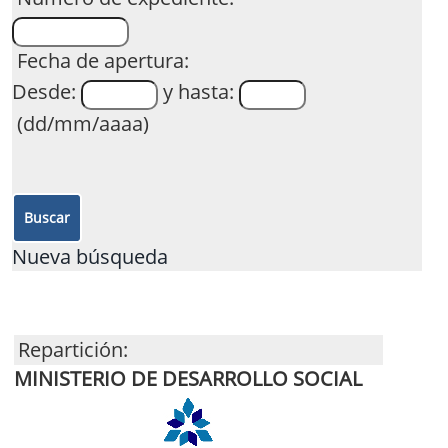
Fecha de apertura:
Desde:
y hasta:
(dd/mm/aaaa)
Nueva búsqueda
Repartición:
MINISTERIO DE DESARROLLO SOCIAL