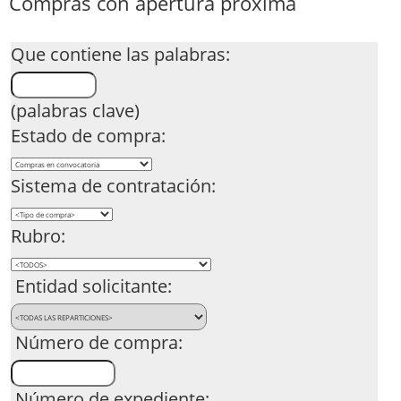
Compras con apertura próxima
Que contiene las palabras:
(palabras clave)
Estado de compra:
Sistema de contratación:
Rubro:
Entidad solicitante:
Número de compra:
Número de expediente: