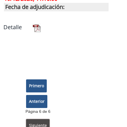
Fecha de adjudicación:
Detalle
Página 6 de 6