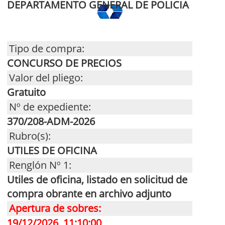
DEPARTAMENTO GENERAL DE POLICIA
Tipo de compra:
CONCURSO DE PRECIOS
Valor del pliego:
Gratuito
Nº de expediente:
370/208-ADM-2026
Rubro(s):
UTILES DE OFICINA
Renglón Nº 1:
Utiles de oficina, listado en solicitud de
compra obrante en archivo adjunto
Apertura de sobres:
19/12/2026, 11:10:00