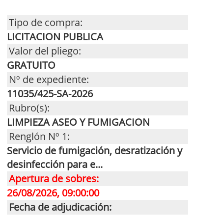
Tipo de compra:
LICITACION PUBLICA
Valor del pliego:
GRATUITO
Nº de expediente:
11035/425-SA-2026
Rubro(s):
LIMPIEZA ASEO Y FUMIGACION
Renglón Nº 1:
Servicio de fumigación, desratización y
desinfección para e...
Apertura de sobres:
26/08/2026, 09:00:00
Fecha de adjudicación: