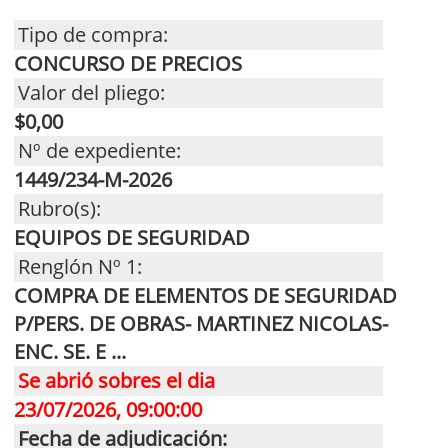
Tipo de compra:
CONCURSO DE PRECIOS
Valor del pliego:
$0,00
Nº de expediente:
1449/234-M-2026
Rubro(s):
EQUIPOS DE SEGURIDAD
Renglón Nº 1:
COMPRA DE ELEMENTOS DE SEGURIDAD
P/PERS. DE OBRAS- MARTINEZ NICOLAS-
ENC. SE. E ...
Se abrió sobres el dia
23/07/2026, 09:00:00
Fecha de adjudicación: