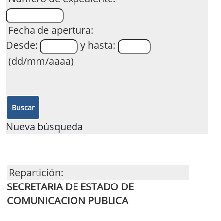
Fecha de apertura:
Desde:
y hasta:
(dd/mm/aaaa)
Nueva búsqueda
Repartición:
SECRETARIA DE ESTADO DE
COMUNICACION PUBLICA