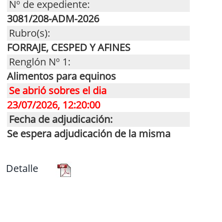
Nº de expediente:
3081/208-ADM-2026
Rubro(s):
FORRAJE, CESPED Y AFINES
Renglón Nº 1:
Alimentos para equinos
Se abrió sobres el dia
23/07/2026, 12:20:00
Fecha de adjudicación:
Se espera adjudicación de la misma
Detalle