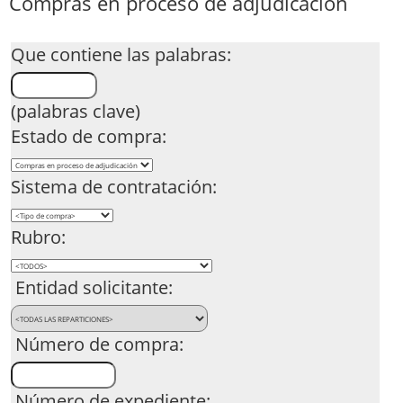
Compras en proceso de adjudicación
Que contiene las palabras:
(palabras clave)
Estado de compra:
Sistema de contratación:
Rubro:
Entidad solicitante:
Número de compra:
Número de expediente: