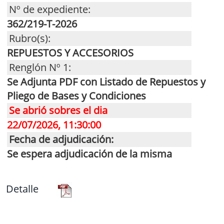
Nº de expediente:
362/219-T-2026
Rubro(s):
REPUESTOS Y ACCESORIOS
Renglón Nº 1:
Se Adjunta PDF con Listado de Repuestos y
Pliego de Bases y Condiciones
Se abrió sobres el dia
22/07/2026, 11:30:00
Fecha de adjudicación:
Se espera adjudicación de la misma
Detalle