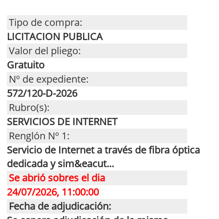
Tipo de compra:
LICITACION PUBLICA
Valor del pliego:
Gratuito
Nº de expediente:
572/120-D-2026
Rubro(s):
SERVICIOS DE INTERNET
Renglón Nº 1:
Servicio de Internet a través de fibra óptica
dedicada y sim&eacut...
Se abrió sobres el dia
24/07/2026, 11:00:00
Fecha de adjudicación: