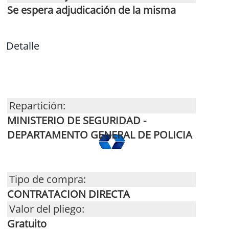
Se espera adjudicación de la misma
Detalle
Repartición:
MINISTERIO DE SEGURIDAD -
DEPARTAMENTO GENERAL DE POLICIA
Tipo de compra:
CONTRATACION DIRECTA
Valor del pliego:
Gratuito