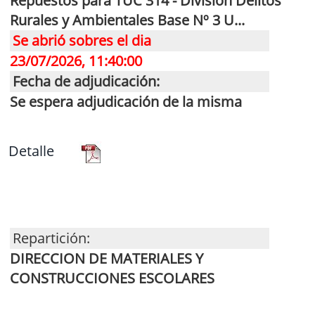
Repuestos para TUC 314 - Division Delitos
Rurales y Ambientales Base Nº 3 U...
Se abrió sobres el dia
23/07/2026, 11:40:00
Fecha de adjudicación:
Se espera adjudicación de la misma
Detalle
Repartición:
DIRECCION DE MATERIALES Y
CONSTRUCCIONES ESCOLARES