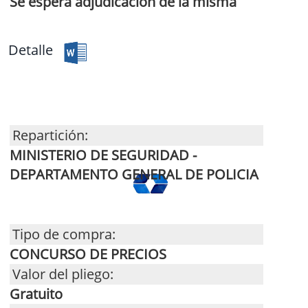
Se espera adjudicación de la misma
Detalle
Repartición:
MINISTERIO DE SEGURIDAD -
DEPARTAMENTO GENERAL DE POLICIA
Tipo de compra:
CONCURSO DE PRECIOS
Valor del pliego:
Gratuito