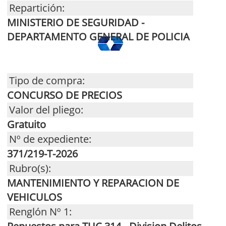
Repartición:
MINISTERIO DE SEGURIDAD -
DEPARTAMENTO GENERAL DE POLICIA
Tipo de compra:
CONCURSO DE PRECIOS
Valor del pliego:
Gratuito
Nº de expediente:
371/219-T-2026
Rubro(s):
MANTENIMIENTO Y REPARACION DE
VEHICULOS
Renglón Nº 1: